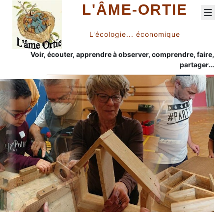
L'ÂME-ORTIE
☰
L'écologie... économique
Voir, écouter, apprendre à observer, comprendre, faire,
partager...