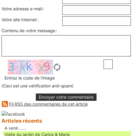
Votre adresse e-mail :
Votre site Internet :
Contenu de votre message :
Entrez le code de l'image
(Ceci est une vérification anti-spam)
Envoyer votre commentaire
Fil RSS des commentaires de cet article
Articles récents
A venir.......
Visite du jardin de Carlos & Marie