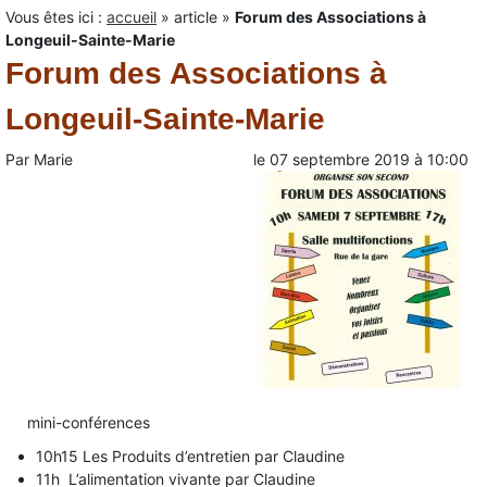
Vous êtes ici :
accueil
»
article
»
Forum des Associations à
Longeuil-Sainte-Marie
Forum des Associations à
Longeuil-Sainte-Marie
Par
Marie
le
07 septembre 2019
à
10:00
mini-conférences
10h15 Les Produits d’entretien par Claudine
11h L’alimentation vivante par Claudine