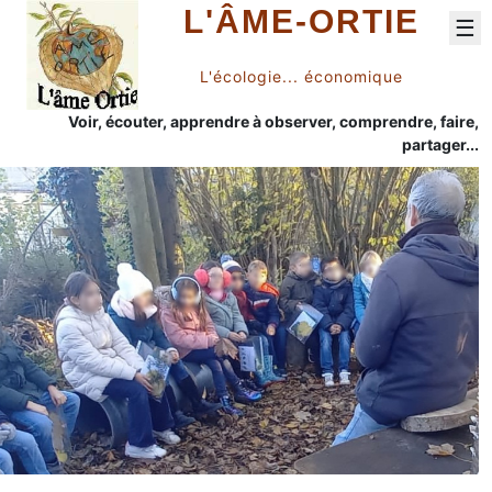
L'ÂME-ORTIE
☰
L'écologie... économique
Voir, écouter, apprendre à observer, comprendre, faire,
partager...