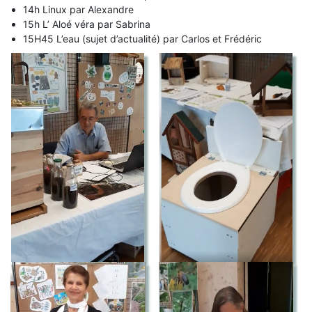
14h Linux par Alexandre
15h L’ Aloé véra par Sabrina
15H45 L’eau (sujet d’actualité) par Carlos et Frédéric