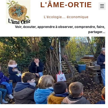
L'ÂME-ORTIE
☰
L'écologie... économique
Voir, écouter, apprendre à observer, comprendre, faire,
partager...