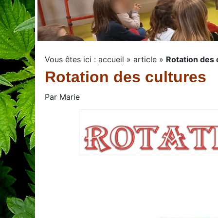
Vous êtes ici :
accueil
»
article
»
Rotation des 
Rotation des cultures
Par
Marie