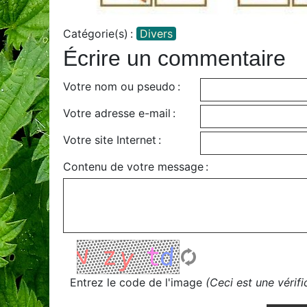
Catégorie(s) :
Divers
Écrire un commentaire
Votre nom ou pseudo :
Votre adresse e-mail :
Votre site Internet :
Contenu de votre message :
Entrez le code de l'image
(Ceci est une vérif