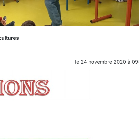
cultures
le
24 novembre 2020
à
09