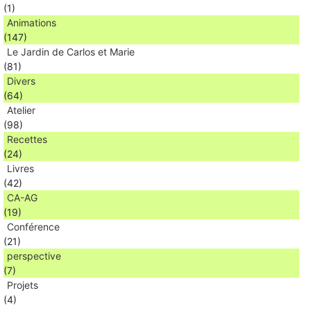
(1)
Animations
(147)
Le Jardin de Carlos et Marie
(81)
Divers
(64)
Atelier
(98)
Recettes
(24)
Livres
(42)
CA-AG
(19)
Conférence
(21)
perspective
(7)
Projets
(4)