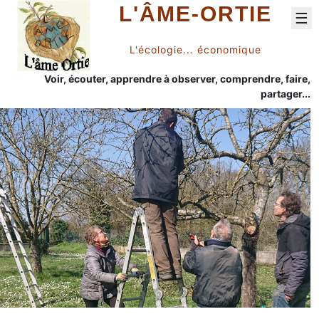
L'ÂME-ORTIE
☰
L'écologie... économique
Voir, écouter, apprendre à observer, comprendre, faire,
partager...