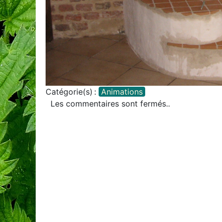
Catégorie(s) :
Animations
Les commentaires sont fermés..