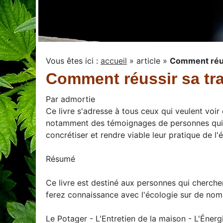
Vous êtes ici :
accueil
»
article
»
Comment réuss
Comment réussir sa tra
Par
admortie
Ce livre s'adresse à tous ceux qui veulent voir
notamment des témoignages de personnes qui o
concrétiser et rendre viable leur pratique de l'
Résumé
Ce livre est destiné aux personnes qui cherche
ferez connaissance avec l'écologie sur de nomb
Le Potager - L'Entretien de la maison - L'Énerg