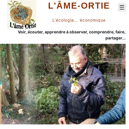
L'ÂME-ORTIE
☰
L'écologie... économique
Voir, écouter, apprendre à observer, comprendre, faire,
partager...