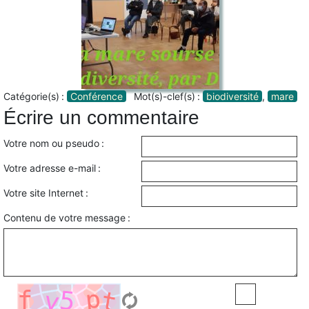
Catégorie(s) :
Conférence
Mot(s)-clef(s) :
biodiversité
,
mare
Écrire un commentaire
Votre nom ou pseudo :
Votre adresse e-mail :
Votre site Internet :
Contenu de votre message :