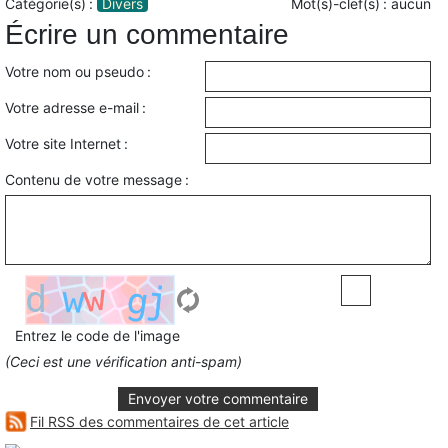
Catégorie(s) :
Divers
Mot(s)-clef(s) :
aucun
Écrire un commentaire
Votre nom ou pseudo :
Votre adresse e-mail :
Votre site Internet :
Contenu de votre message :
Entrez le code de l'image
(Ceci est une vérification anti-spam)
Envoyer votre commentaire
Fil RSS des commentaires de cet article