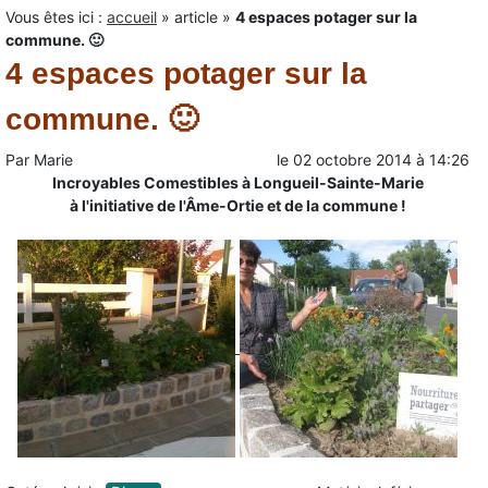
Vous êtes ici :
accueil
»
article
»
4 espaces potager sur la
commune. 🙂
4 espaces potager sur la
commune. 🙂
Par
Marie
le
02 octobre 2014
à
14:26
Incroyables Comestibles à Longueil-Sainte-Marie
à l'initiative de l'Âme-Ortie et de la commune !