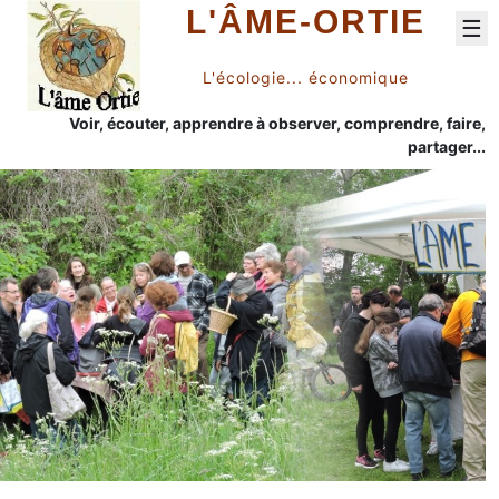
L'ÂME-ORTIE
☰
L'écologie... économique
Voir, écouter, apprendre à observer, comprendre, faire,
partager...