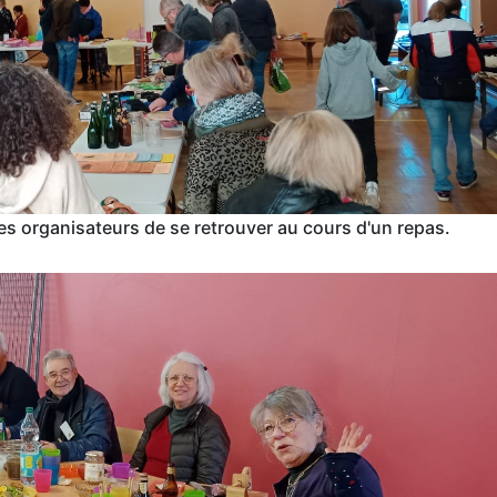
les organisateurs de se retrouver au cours d'un repas.