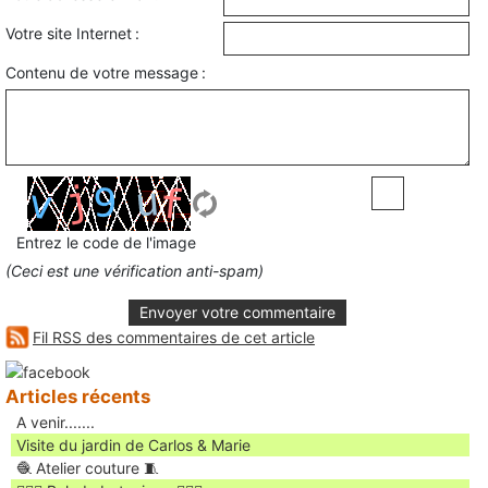
Votre site Internet :
Contenu de votre message :
Entrez le code de l'image
(Ceci est une vérification anti-spam)
Envoyer votre commentaire
Fil RSS des commentaires de cet article
Articles récents
A venir.......
Visite du jardin de Carlos & Marie
🧶 Atelier couture 🧵