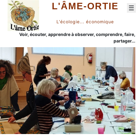
L'ÂME-ORTIE
☰
L'écologie... économique
Voir, écouter, apprendre à observer, comprendre, faire,
partager...