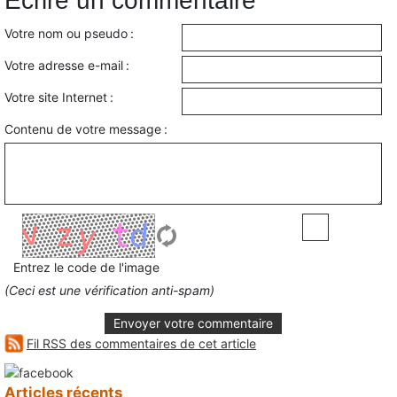
Écrire un commentaire
Votre nom ou pseudo :
Votre adresse e-mail :
Votre site Internet :
Contenu de votre message :
Entrez le code de l'image
(Ceci est une vérification anti-spam)
Envoyer votre commentaire
Fil RSS des commentaires de cet article
Articles récents