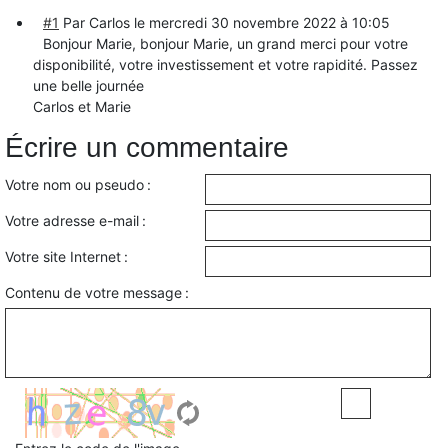
#1
Par Carlos le
mercredi 30 novembre 2022 à 10:05
Bonjour Marie, bonjour Marie, un grand merci pour votre
disponibilité, votre investissement et votre rapidité. Passez
une belle journée
Carlos et Marie
Écrire un commentaire
Votre nom ou pseudo :
Votre adresse e-mail :
Votre site Internet :
Contenu de votre message :