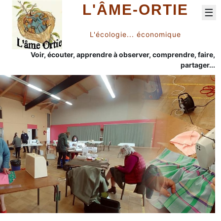
L'ÂME-ORTIE
☰
L'écologie... économique
Voir, écouter, apprendre à observer, comprendre, faire,
partager...