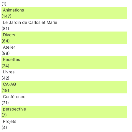
(1)
Animations
(147)
Le Jardin de Carlos et Marie
(81)
Divers
(64)
Atelier
(98)
Recettes
(24)
Livres
(42)
CA-AG
(19)
Conférence
(21)
perspective
(7)
Projets
(4)