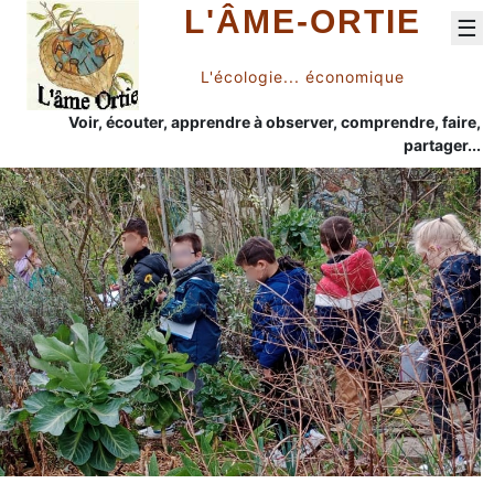
L'ÂME-ORTIE
☰
L'écologie... économique
Voir, écouter, apprendre à observer, comprendre, faire,
partager...