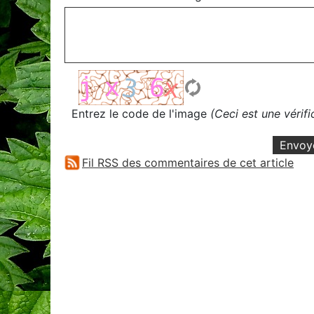
Entrez le code de l'image
(Ceci est une vérif
Envoy
Fil RSS des commentaires de cet article