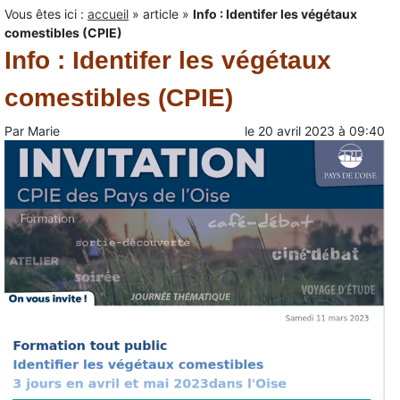
Vous êtes ici :
accueil
»
article
»
Info : Identifer les végétaux
comestibles (CPIE)
Info : Identifer les végétaux
comestibles (CPIE)
Par
Marie
le
20 avril 2023
à
09:40