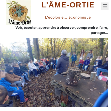
L'ÂME-ORTIE
☰
L'écologie... économique
Voir, écouter, apprendre à observer, comprendre, faire,
partager...