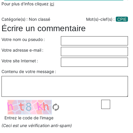
Pour plus d'infos cliquez
ici
Catégorie(s) :
Non classé
Mot(s)-clef(s) :
CPIE
Écrire un commentaire
Votre nom ou pseudo :
Votre adresse e-mail :
Votre site Internet :
Contenu de votre message :
Entrez le code de l'image
(Ceci est une vérification anti-spam)