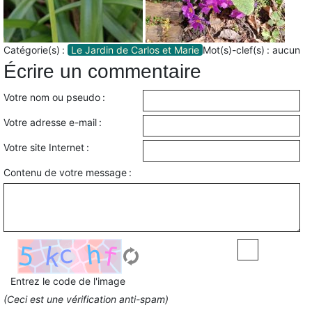
Catégorie(s) :
Le Jardin de Carlos et Marie
Mot(s)-clef(s) :
aucun
Écrire un commentaire
Votre nom ou pseudo :
Votre adresse e-mail :
Votre site Internet :
Contenu de votre message :
Entrez le code de l'image
(Ceci est une vérification anti-spam)