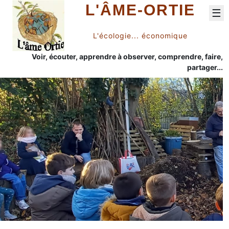
L'ÂME-ORTIE
☰
L'écologie... économique
Voir, écouter, apprendre à observer, comprendre, faire,
partager...