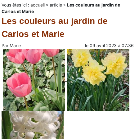
Vous êtes ici :
accueil
»
article
»
Les couleurs au jardin de
Carlos et Marie
Les couleurs au jardin de
Carlos et Marie
Par
Marie
le
09 avril 2023
à
07:36