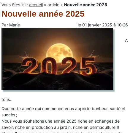
Vous êtes ici :
accueil
»
article
»
Nouvelle année 2025
Nouvelle année 2025
Par
Marie
le
01 janvier 2025
à
10:26
A
tous.
Que cette année qui commence vous apporte bonheur, santé et
succès ;
Nous vous souhaitons une année 2025 riche en échanges de
savoir, riche en production au jardin, riche en permaculture!!!