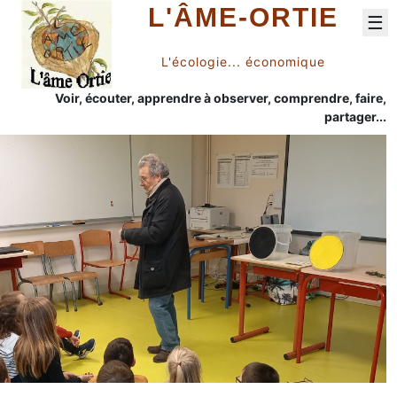
L'ÂME-ORTIE
☰
L'écologie... économique
Voir, écouter, apprendre à observer, comprendre, faire,
partager...