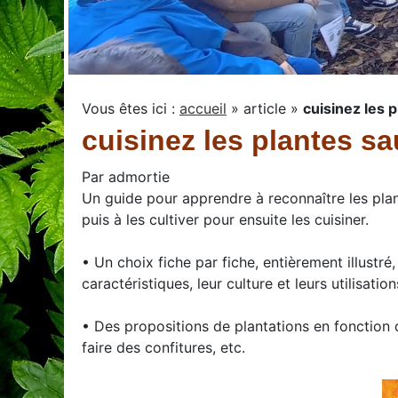
Vous êtes ici :
accueil
»
article
»
cuisinez les 
cuisinez les plantes s
Par
admortie
Un guide pour apprendre à reconnaître les plan
puis à les cultiver pour ensuite les cuisiner.
• Un choix fiche par fiche, entièrement illustré
caractéristiques, leur culture et leurs utilisation
• Des propositions de plantations en fonction de
faire des confitures, etc.