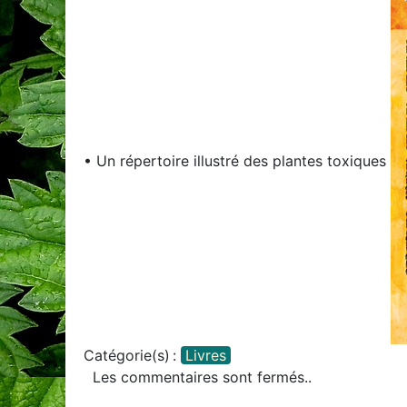
• Un répertoire illustré des plantes toxiques
Catégorie(s) :
Livres
Les commentaires sont fermés..