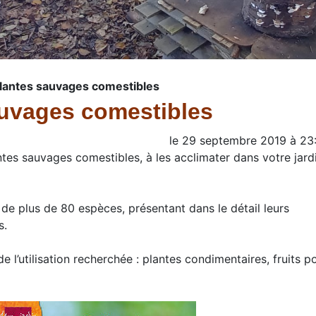
plantes sauvages comestibles
auvages comestibles
le
29 septembre 2019
à
23
tes sauvages comestibles, à les acclimater dans votre jardi
, de plus de 80 espèces, présentant dans le détail leurs
s.
 l’utilisation recherchée : plantes condimentaires, fruits p