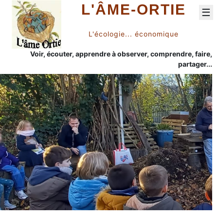
L'ÂME-ORTIE
☰
L'écologie... économique
Voir, écouter, apprendre à observer, comprendre, faire,
partager...