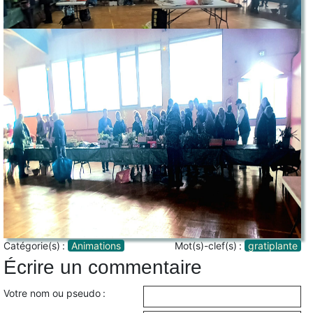
Catégorie(s) :
Animations
Mot(s)-clef(s) :
gratiplante
Écrire un commentaire
Votre nom ou pseudo :