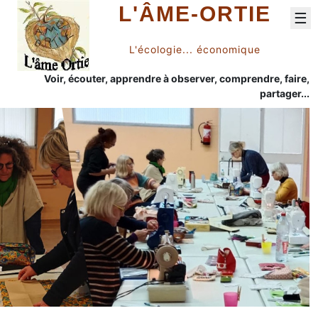
L'ÂME-ORTIE
☰
L'écologie... économique
Voir, écouter, apprendre à observer, comprendre, faire,
partager...