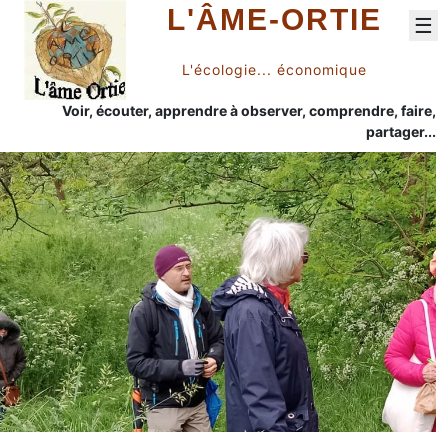
L'ÂME-ORTIE
☰
L'écologie... économique
Voir, écouter, apprendre à observer, comprendre, faire,
partager...