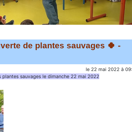
écouverte de plantes sauvages 🍀 -
le
22 mai 2022
à
09
s plantes sauvages le dimanche 22 mai 2022