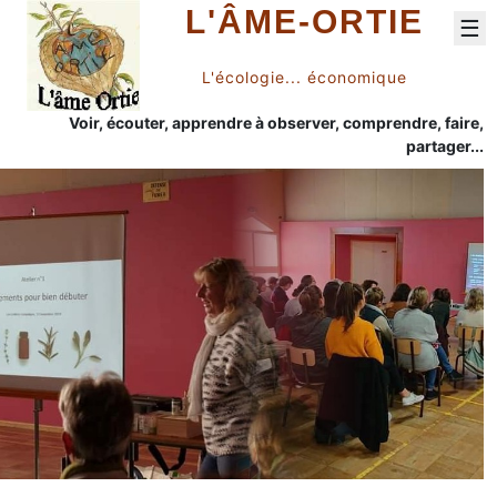
L'ÂME-ORTIE
☰
L'écologie... économique
Voir, écouter, apprendre à observer, comprendre, faire,
partager...