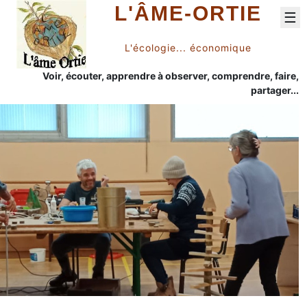
L'ÂME-ORTIE
☰
L'écologie... économique
Voir, écouter, apprendre à observer, comprendre, faire,
partager...