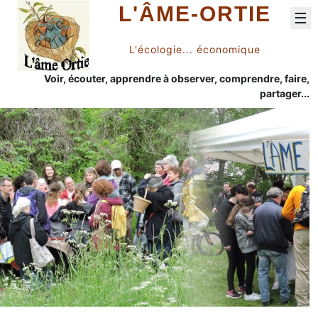
L'ÂME-ORTIE
☰
L'écologie... économique
Voir, écouter, apprendre à observer, comprendre, faire,
partager...