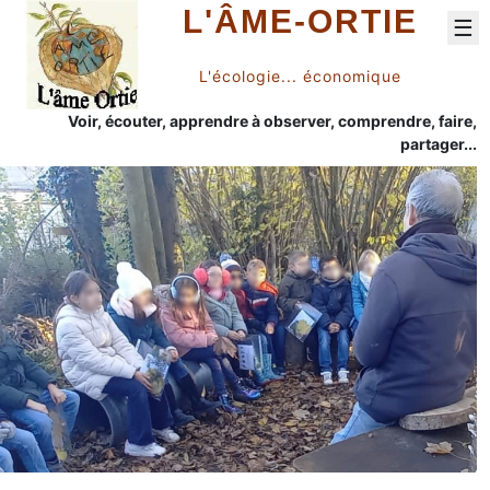
L'ÂME-ORTIE
☰
L'écologie... économique
Voir, écouter, apprendre à observer, comprendre, faire,
partager...