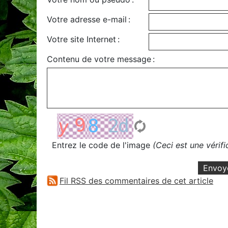
Votre adresse e-mail :
Votre site Internet :
Contenu de votre message :
Entrez le code de l'image
(Ceci est une vérif
Envoy
Fil RSS des commentaires de cet article