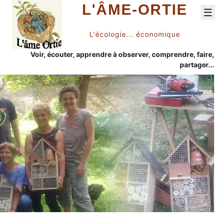
L'ÂME-ORTIE
☰
L'écologie... économique
Voir, écouter, apprendre à observer, comprendre, faire,
partager...