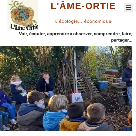
L'ÂME-ORTIE
☰
L'écologie... économique
Voir, écouter, apprendre à observer, comprendre, faire,
partager...