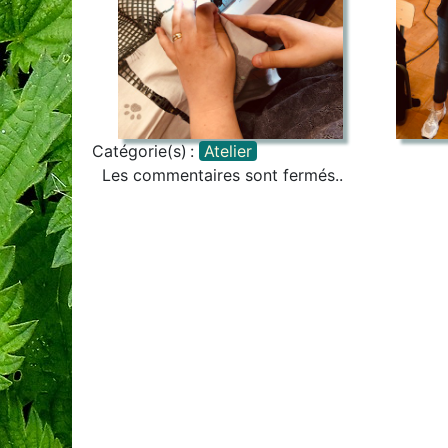
Catégorie(s) :
Atelier
Les commentaires sont fermés..