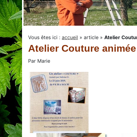
Vous êtes ici :
accueil
»
article
»
Atelier Coutu
Atelier Couture animée
Par
Marie