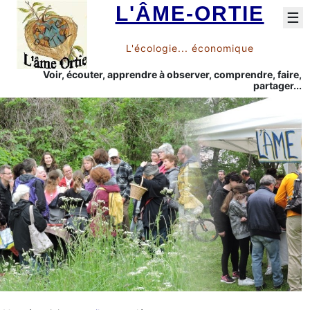
L'ÂME-ORTIE
☰
L'écologie... économique
Voir, écouter, apprendre à observer, comprendre, faire,
partager...