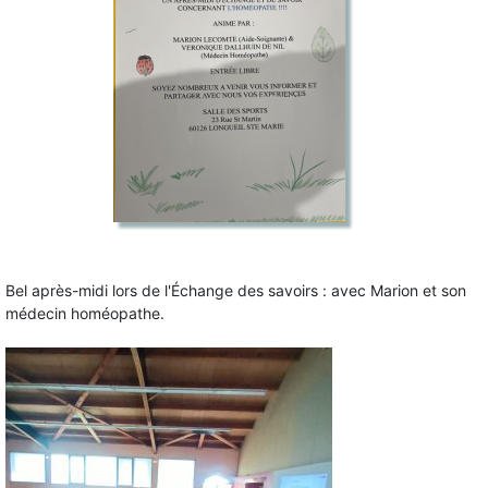
Bel après-midi lors de l'Échange des savoirs : avec Marion et son
médecin homéopathe.