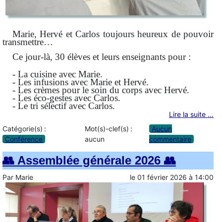
Marie, Hervé et Carlos toujours heureux de pouvoir
transmettre…
Ce jour-là, 30 élèves et leurs enseignants pour :
- La cuisine avec Marie.
- Les infusions avec Marie et Hervé.
- Les crèmes pour le soin du corps avec Hervé.
- Les éco-gestes avec Carlos.
- Le tri sélectif avec Carlos.
Lire la suite …
Catégorie(s) :
Mot(s)-clef(s) :
Aucun
Conférence
aucun
commentaire
👥 Assemblée générale 2026 👥
Par
Marie
le
01 février 2026
à
14:00