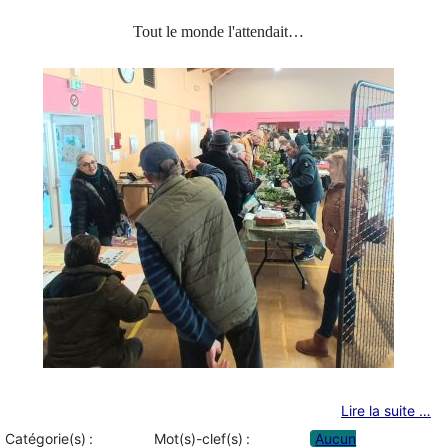
Tout le monde l'attendait…
Lire la suite …
Catégorie(s) :
Mot(s)-clef(s) :
Aucun