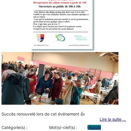
Succès renouvelé lors de cet événement 👍
Lire la suite …
Catégorie(s) :
Mot(s)-clef(s) :
Aucun