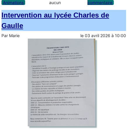
Animations
aucun
commentaire
Intervention au lycée Charles de
Gaulle
Par
Marie
le
03 avril 2026
à
10:00