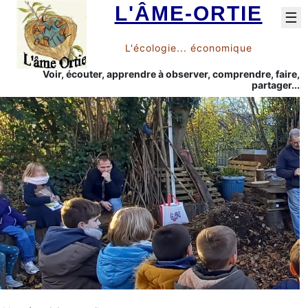
L'ÂME-ORTIE
☰
L'écologie... économique
Voir, écouter, apprendre à observer, comprendre, faire,
partager...