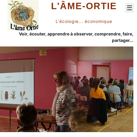
L'ÂME-ORTIE
☰
L'écologie... économique
Voir, écouter, apprendre à observer, comprendre, faire,
partager...