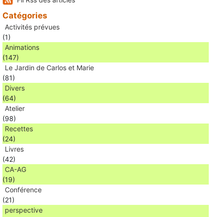
Catégories
Activités prévues
(1)
Animations
(147)
Le Jardin de Carlos et Marie
(81)
Divers
(64)
Atelier
(98)
Recettes
(24)
Livres
(42)
CA-AG
(19)
Conférence
(21)
perspective