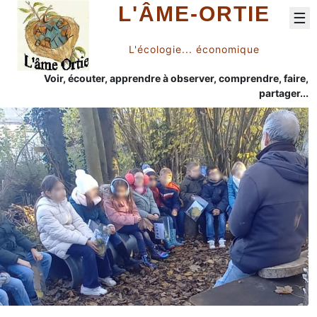
L'ÂME-ORTIE
☰
L'écologie... économique
Voir, écouter, apprendre à observer, comprendre, faire,
partager...