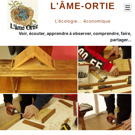
L'ÂME-ORTIE
☰
L'écologie... économique
Voir, écouter, apprendre à observer, comprendre, faire,
partager...