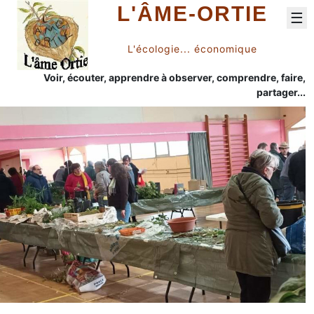
L'ÂME-ORTIE
☰
L'écologie... économique
Voir, écouter, apprendre à observer, comprendre, faire,
partager...