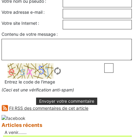
Votre nom ou pseudo :
Votre adresse e-mail :
Votre site Internet :
Contenu de votre message :
Entrez le code de l'image
(Ceci est une vérification anti-spam)
Envoyer votre commentaire
Fil RSS des commentaires de cet article
Articles récents
A venir.......