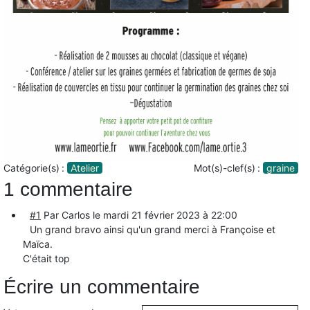
Catégorie(s) :
Atelier
Mot(s)-clef(s) :
graine
1 commentaire
#1
Par Carlos le
mardi 21 février 2023 à 22:00
Un grand bravo ainsi qu'un grand merci à Françoise et
Maïca.
C'était top
Écrire un commentaire