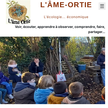
L'ÂME-ORTIE
☰
L'écologie... économique
Voir, écouter, apprendre à observer, comprendre, faire,
partager...