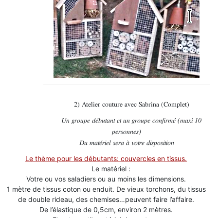
2) Atelier couture avec Sabrina (Complet)
Un groupe débutant et un groupe confirmé (maxi 10
personnes)
Du matériel sera à votre disposition
Le thème pour les débutants: couvercles en tissus.
Le matériel :
Votre ou vos saladiers ou au moins les dimensions.
1 mètre de tissus coton ou enduit. De vieux torchons, du tissus
de double rideau, des chemises…peuvent faire l’affaire.
De l’élastique de 0,5cm, environ 2 mètres.