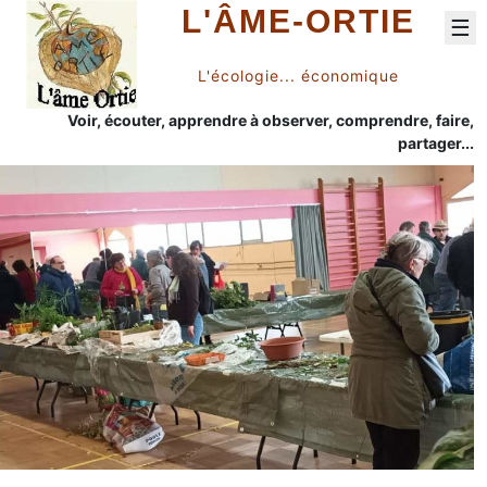
L'ÂME-ORTIE
☰
L'écologie... économique
Voir, écouter, apprendre à observer, comprendre, faire,
partager...