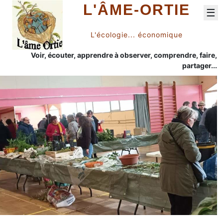
L'ÂME-ORTIE
☰
L'écologie... économique
Voir, écouter, apprendre à observer, comprendre, faire,
partager...