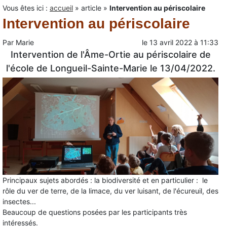
Vous êtes ici :
accueil
»
article
»
Intervention au périscolaire
Intervention au périscolaire
Par
Marie
le
13 avril 2022
à
11:33
Intervention de l'Âme-Ortie au périscolaire de
l'école de Longueil-Sainte-Marie le 13/04/2022.
Principaux sujets abordés : la biodiversité et en particulier : le
rôle du ver de terre, de la limace, du ver luisant, de l'écureuil, des
insectes...
Beaucoup de questions posées par les participants très
intéressés.