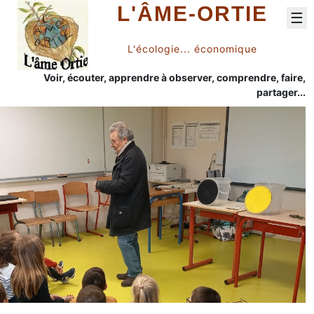
L'ÂME-ORTIE
☰
L'écologie... économique
Voir, écouter, apprendre à observer, comprendre, faire,
partager...