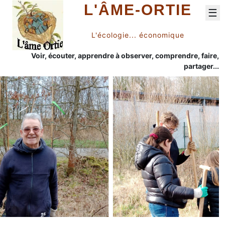
L'ÂME-ORTIE
☰
L'écologie... économique
Voir, écouter, apprendre à observer, comprendre, faire,
partager...