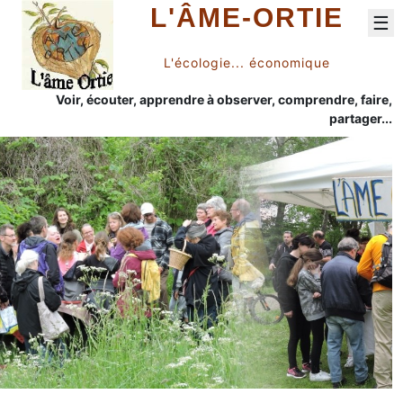
L'ÂME-ORTIE
☰
L'écologie... économique
Voir, écouter, apprendre à observer, comprendre, faire,
partager...