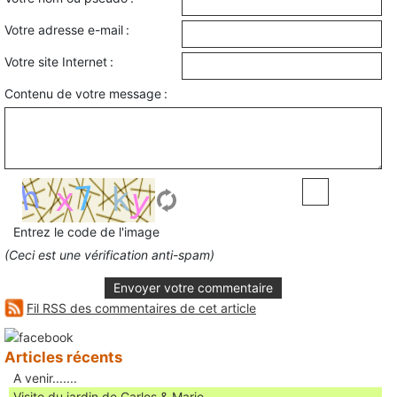
Votre adresse e-mail :
Votre site Internet :
Contenu de votre message :
Entrez le code de l'image
(Ceci est une vérification anti-spam)
Envoyer votre commentaire
Fil RSS des commentaires de cet article
Articles récents
A venir.......
Visite du jardin de Carlos & Marie