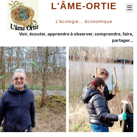
L'ÂME-ORTIE
☰
L'écologie... économique
Voir, écouter, apprendre à observer, comprendre, faire,
partager...