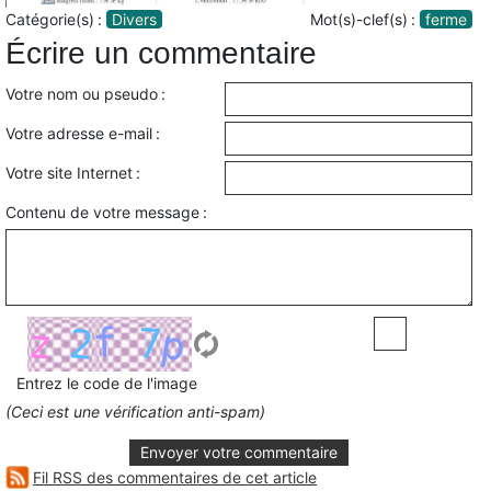
Catégorie(s) :
Divers
Mot(s)-clef(s) :
ferme
Écrire un commentaire
Votre nom ou pseudo :
Votre adresse e-mail :
Votre site Internet :
Contenu de votre message :
Entrez le code de l'image
(Ceci est une vérification anti-spam)
Envoyer votre commentaire
Fil RSS des commentaires de cet article