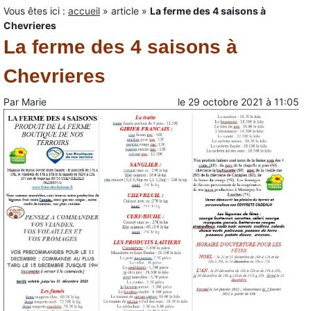
Vous êtes ici :
accueil
»
article
»
La ferme des 4 saisons à
Chevrieres
La ferme des 4 saisons à
Chevrieres
Par
Marie
le
29 octobre 2021
à
11:05