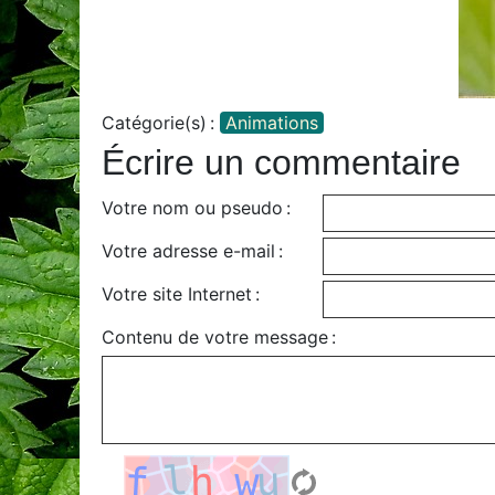
Catégorie(s) :
Animations
Écrire un commentaire
Votre nom ou pseudo :
Votre adresse e-mail :
Votre site Internet :
Contenu de votre message :