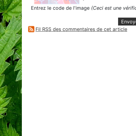
Entrez le code de l'image
(Ceci est une vérif
Envoy
Fil RSS des commentaires de cet article