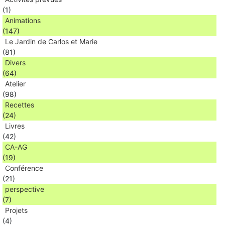
(1)
Animations
(147)
Le Jardin de Carlos et Marie
(81)
Divers
(64)
Atelier
(98)
Recettes
(24)
Livres
(42)
CA-AG
(19)
Conférence
(21)
perspective
(7)
Projets
(4)