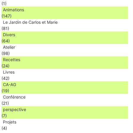
(1)
Animations
(147)
Le Jardin de Carlos et Marie
(81)
Divers
(64)
Atelier
(98)
Recettes
(24)
Livres
(42)
CA-AG
(19)
Conférence
(21)
perspective
(7)
Projets
(4)