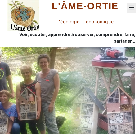
L'ÂME-ORTIE
☰
L'écologie... économique
Voir, écouter, apprendre à observer, comprendre, faire,
partager...