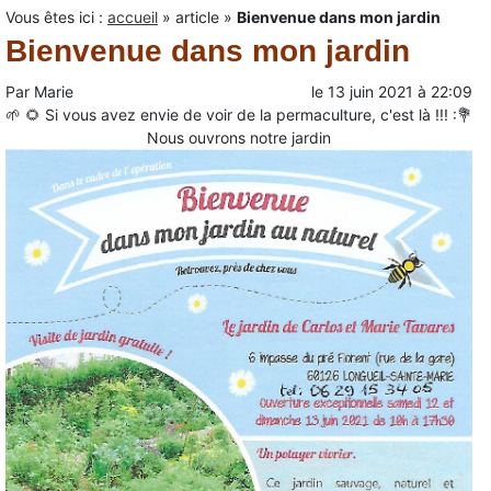
Vous êtes ici :
accueil
»
article
»
Bienvenue dans mon jardin
Bienvenue dans mon jardin
Par
Marie
le
13 juin 2021
à
22:09
🌱 🌻 Si vous avez envie de voir de la permaculture, c'est là !!! :💐
Nous ouvrons notre jardin