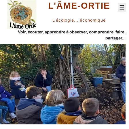
L'ÂME-ORTIE
☰
L'écologie... économique
Voir, écouter, apprendre à observer, comprendre, faire,
partager...